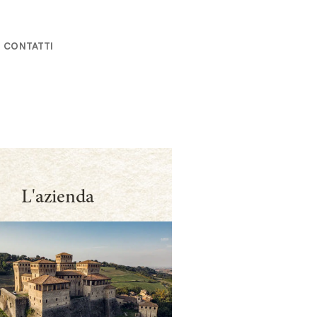
CONTATTI
L'azienda