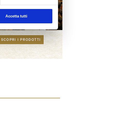
Accetta tutti
SCOPRI I PRODOTTI