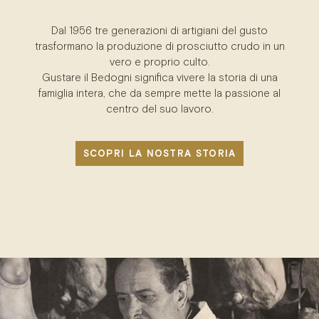
Dal 1956 tre generazioni di artigiani del gusto
trasformano la produzione di prosciutto crudo in un
vero e proprio culto.
Gustare il Bedogni significa vivere la storia di una
famiglia intera, che da sempre mette la passione al
centro del suo lavoro.
SCOPRI LA NOSTRA STORIA