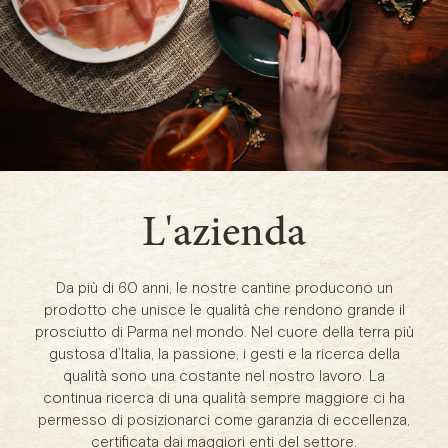
L'azienda
Da più di 60 anni, le nostre cantine producono un
prodotto che unisce le qualità che rendono grande il
prosciutto di Parma nel mondo. Nel cuore della terra più
gustosa d’Italia, la passione, i gesti e la ricerca della
qualità sono una costante nel nostro lavoro. La
continua ricerca di una qualità sempre maggiore ci ha
permesso di posizionarci come garanzia di eccellenza,
certificata dai maggiori enti del settore.