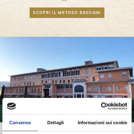
SCOPRI IL METODO BEDOGNI
Consenso
Dettagli
Informazioni sui cookie