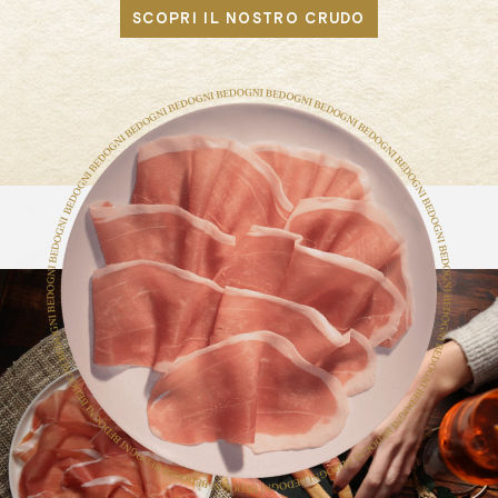
SCOPRI IL NOSTRO CRUDO