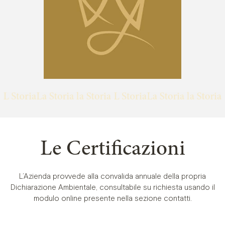
Le Certificazioni
L’Azienda provvede alla convalida annuale della propria
Dichiarazione Ambientale, consultabile su richiesta usando il
modulo online presente nella sezione contatti.