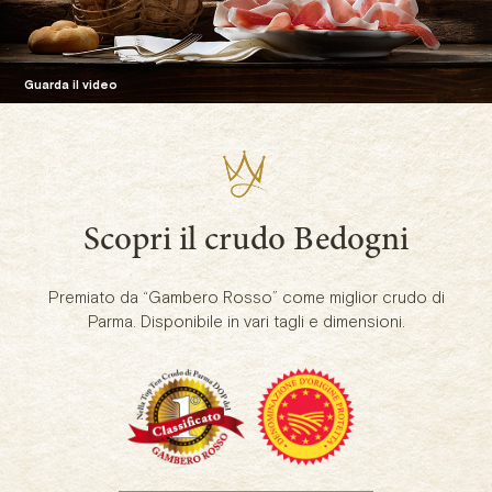
Guarda il video
Scopri il crudo Bedogni
Premiato da “Gambero Rosso” come miglior crudo di
Parma. Disponibile in vari tagli e dimensioni.