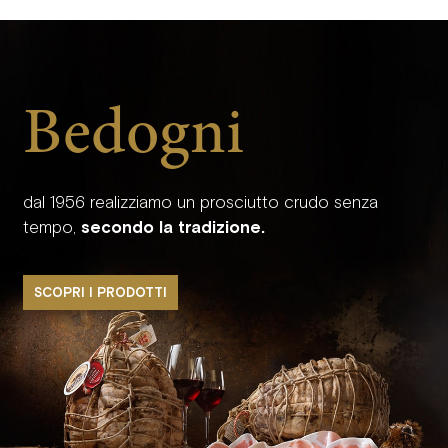
Bedogni
dal 1956 realizziamo un prosciutto crudo senza
tempo,
secondo la tradizione.
SCOPRI I PRODOTTI