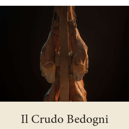
Il Crudo Bedogni