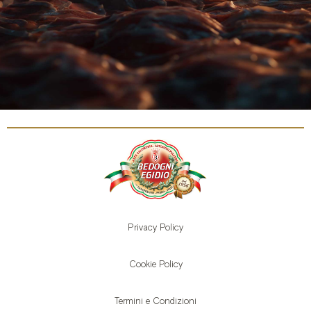
Privacy Policy
Cookie Policy
Termini e Condizioni