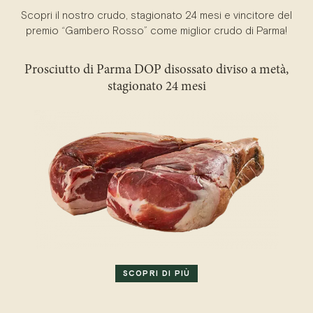
Scopri il nostro crudo, stagionato 24 mesi e vincitore del
premio “Gambero Rosso” come miglior crudo di Parma!
Prosciutto di Parma DOP disossato diviso a metà,
stagionato 24 mesi
SCOPRI DI PIÙ