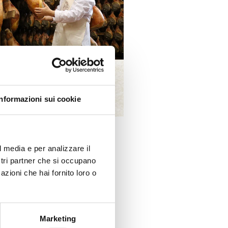
SCOPRI I PRODOTTI
Informazioni sui cookie
l media e per analizzare il
ostri partner che si occupano
azioni che hai fornito loro o
Marketing