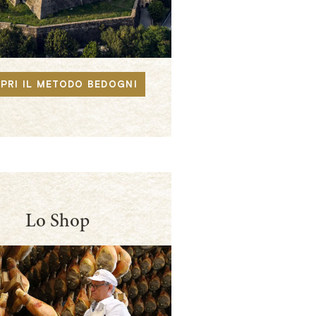
PRI IL METODO BEDOGNI
Lo Shop