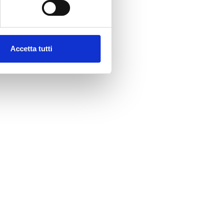
Accetta tutti