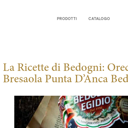
PRODOTTI
CATALOGO
La Ricette di Bedogni: Orec
Bresaola Punta D’Anca Be