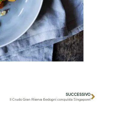
SUCCESSIVO
Il Crudo Gran Riserva Bedogni conquista Singapore!