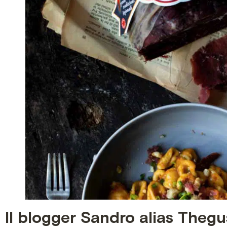
Il blogger Sandro alias Thegus