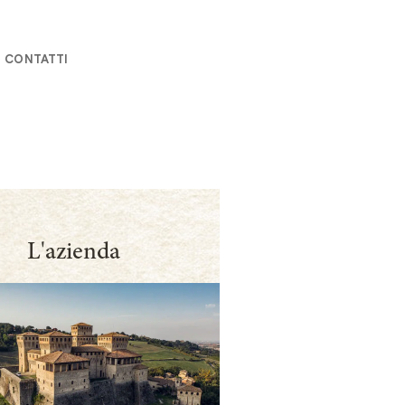
CONTATTI
L'azienda