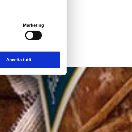
Marketing
Accetta tutti