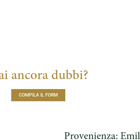
ai ancora dubbi?
COMPILA IL FORM
Provenienza: Emi