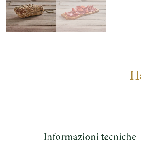
H
Informazioni tecniche