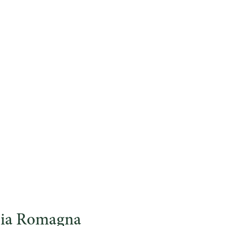
lia Romagna