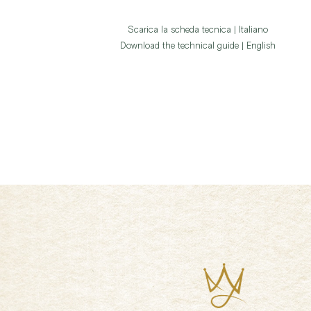
Scarica la scheda tecnica | Italiano
Download the technical guide | English