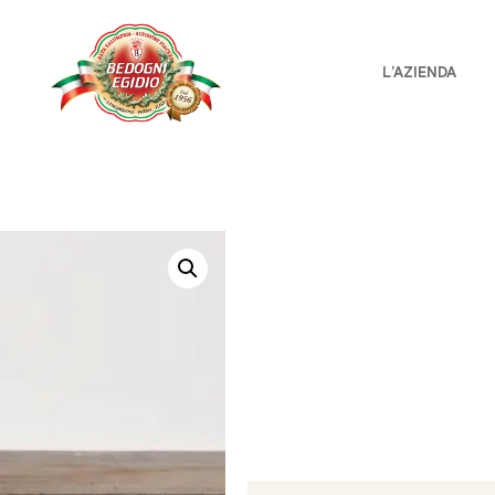
L’AZIENDA