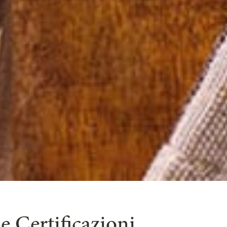
e Certificazioni