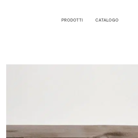
PRODOTTI
CATALOGO