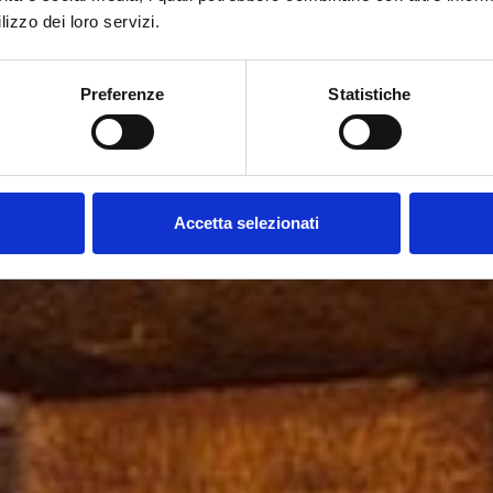
lizzo dei loro servizi.
Preferenze
Statistiche
Accetta selezionati