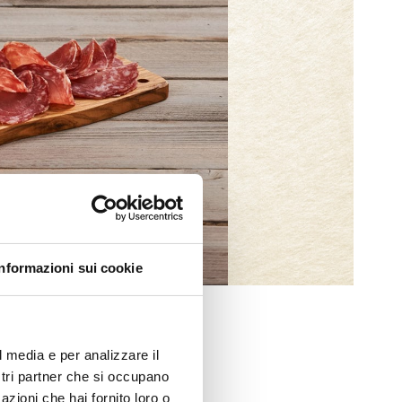
Informazioni sui cookie
l media e per analizzare il
ostri partner che si occupano
azioni che hai fornito loro o