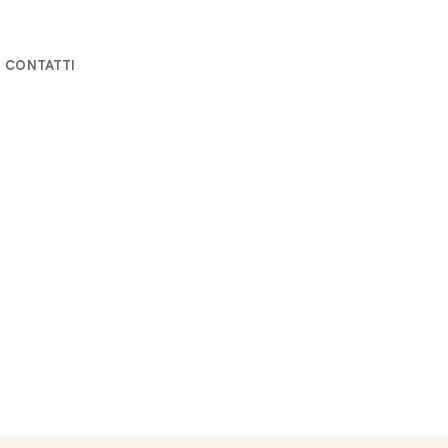
CONTATTI