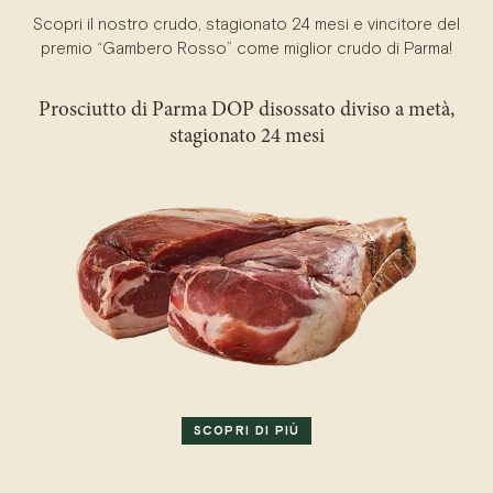
Scopri il nostro crudo, stagionato 24 mesi e vincitore del
premio “Gambero Rosso” come miglior crudo di Parma!
Prosciutto di Parma DOP disossato diviso a metà,
stagionato 24 mesi
SCOPRI DI PIÙ