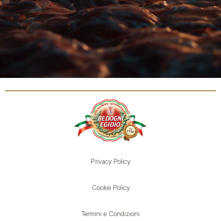
Privacy Policy
Cookie Policy
Termini e Condizioni