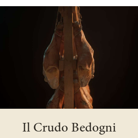
Il Crudo Bedogni