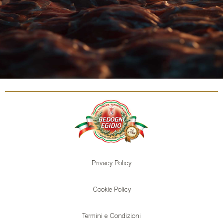
Privacy Policy
Cookie Policy
Termini e Condizioni