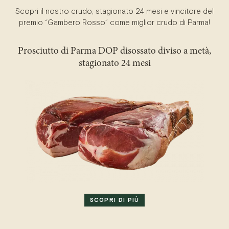
Scopri il nostro crudo, stagionato 24 mesi e vincitore del
premio “Gambero Rosso” come miglior crudo di Parma!
Prosciutto di Parma DOP disossato diviso a metà,
stagionato 24 mesi
SCOPRI DI PIÙ