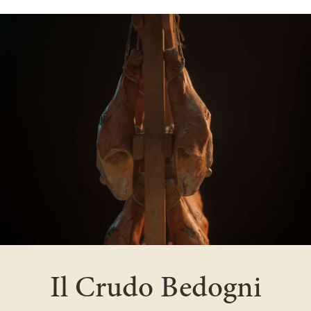
Il Crudo Bedogni